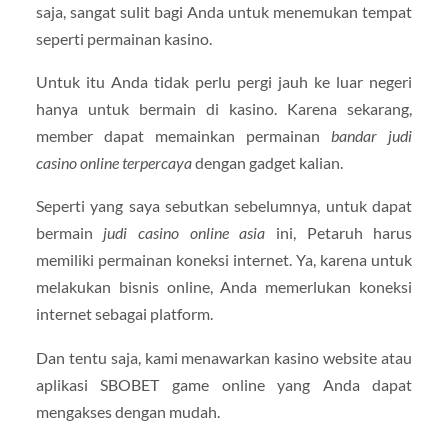
saja, sangat sulit bagi Anda untuk menemukan tempat
seperti permainan kasino.
Untuk itu Anda tidak perlu pergi jauh ke luar negeri
hanya untuk bermain di kasino. Karena sekarang,
member dapat memainkan permainan
bandar judi
casino online terpercaya
dengan gadget kalian.
Seperti yang saya sebutkan sebelumnya, untuk dapat
bermain
judi casino online asia
ini, Petaruh harus
memiliki permainan koneksi internet. Ya, karena untuk
melakukan bisnis online, Anda memerlukan koneksi
internet sebagai platform.
Dan tentu saja, kami menawarkan kasino website atau
aplikasi SBOBET game online yang Anda dapat
mengakses dengan mudah.