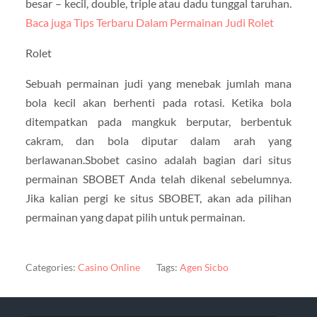
besar – kecil, double, triple atau dadu tunggal taruhan.
Baca juga Tips Terbaru Dalam Permainan Judi Rolet
Rolet
Sebuah permainan judi yang menebak jumlah mana
bola kecil akan berhenti pada rotasi. Ketika bola
ditempatkan pada mangkuk berputar, berbentuk
cakram, dan bola diputar dalam arah yang
berlawanan.Sbobet casino adalah bagian dari situs
permainan SBOBET Anda telah dikenal sebelumnya.
Jika kalian pergi ke situs SBOBET, akan ada pilihan
permainan yang dapat pilih untuk permainan.
Categories:
Casino Online
Tags:
Agen Sicbo