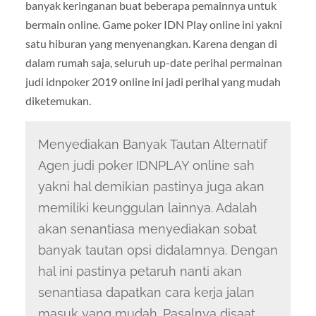
banyak keringanan buat beberapa pemainnya untuk
bermain online. Game poker IDN Play online ini yakni
satu hiburan yang menyenangkan. Karena dengan di
dalam rumah saja, seluruh up-date perihal permainan
judi idnpoker 2019 online ini jadi perihal yang mudah
diketemukan.
Menyediakan Banyak Tautan Alternatif
Agen judi poker IDNPLAY online sah
yakni hal demikian pastinya juga akan
memiliki keunggulan lainnya. Adalah
akan senantiasa menyediakan sobat
banyak tautan opsi didalamnya. Dengan
hal ini pastinya petaruh nanti akan
senantiasa dapatkan cara kerja jalan
masuk yang mudah. Pasalnya disaat