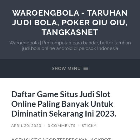
WAROENGBOLA - TARUHAN
JUDI BOLA, POKER QIU QIU,
TANGKASNET
Waroengbola | Perkumpulan para bandar, bettor taruhan
judi bola online android di pelosok Indonesia
SHOW MENU
Daftar Game Situs Judi Slot
Online Paling Banyak Untuk
Diminatin Sekarang Ini 2023.
APRIL 20, 2023
/
0 COMMENTS
/
STICKY
AGEN SLOT GACOR TERPERCAYA JACKPOT