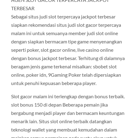
TERBESAR
Sebagai situs judi slot terpercaya jackpot terbesar
siapkan rekomendasi situs judi slot gacor terpercaya
malam ini untuk semuanya member judi slot online
dengan siapkan bermacam tipe game menyenangkan
seperti poker, slot gacor online, live casino online
dengan bonus jackpot terbesar. Terhitung di dalamnya
beragam jenis game terkenal misalkan: sbobet slot
online, poker idn, 9Gaming Poker telah dipersiapkan
untuk penuhi kepuasan beberapa player.
Slot gacor malam ini terlengkap dengan bonus terbaik.
slot bonus 150 di depan Beberapa pemain jika
bergabung menjadi player dan bermacam keuntungan
menarik lain. Situs slot online terbaik datangkan
teknologi wallet yang membuat kemudahan dalam
mainkan semua permainan pada suatu akun untuk