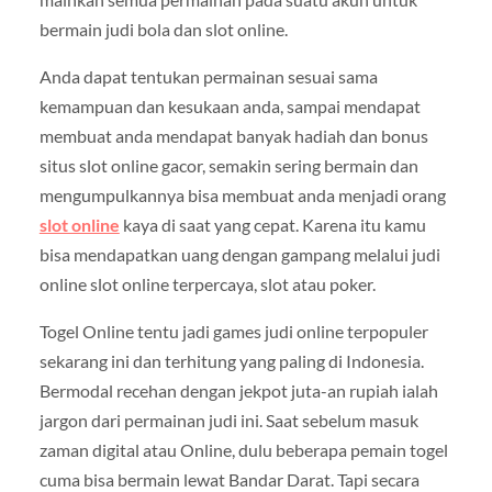
bermain judi bola dan slot online.
Anda dapat tentukan permainan sesuai sama
kemampuan dan kesukaan anda, sampai mendapat
membuat anda mendapat banyak hadiah dan bonus
situs slot online gacor, semakin sering bermain dan
mengumpulkannya bisa membuat anda menjadi orang
slot online
kaya di saat yang cepat. Karena itu kamu
bisa mendapatkan uang dengan gampang melalui judi
online slot online terpercaya, slot atau poker.
Togel Online tentu jadi games judi online terpopuler
sekarang ini dan terhitung yang paling di Indonesia.
Bermodal recehan dengan jekpot juta-an rupiah ialah
jargon dari permainan judi ini. Saat sebelum masuk
zaman digital atau Online, dulu beberapa pemain togel
cuma bisa bermain lewat Bandar Darat. Tapi secara