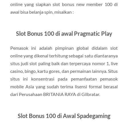
online yang siapkan slot bonus new member 100 di
awal bisa belanja spin, misalkan :
Slot Bonus 100 di awal Pragmatic Play
Pemasok ini adalah pimpinan global didalam slot
online yang dikenal terhitung sebagai satu diantaranya
situs judi slot paling baik dan terpercaya nomor 1, live
casino, bingo, kartu gores, dan permainan lainnya. Situs
situs ini konsentrasi pada pemanfaatan pemasok
mobile Asia yang sudah terima lisensi formal berasal
dari Perusahaan BRITANIA RAYA di Gilbratar.
Slot Bonus 100 di Awal Spadegaming