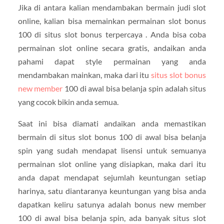
Jika di antara kalian mendambakan bermain judi slot
online, kalian bisa memainkan permainan slot bonus
100 di situs slot bonus terpercaya . Anda bisa coba
permainan slot online secara gratis, andaikan anda
pahami dapat style permainan yang anda
mendambakan mainkan, maka dari itu
situs slot bonus
new member
100 di awal bisa belanja spin adalah situs
yang cocok bikin anda semua.
Saat ini bisa diamati andaikan anda memastikan
bermain di situs slot bonus 100 di awal bisa belanja
spin yang sudah mendapat lisensi untuk semuanya
permainan slot online yang disiapkan, maka dari itu
anda dapat mendapat sejumlah keuntungan setiap
harinya, satu diantaranya keuntungan yang bisa anda
dapatkan keliru satunya adalah bonus new member
100 di awal bisa belanja spin, ada banyak situs slot