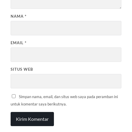
NAMA
*
EMAIL
*
SITUS WEB
Simpan nama, email, dan situs web saya pada peramban ini
untuk komentar saya berikutnya.