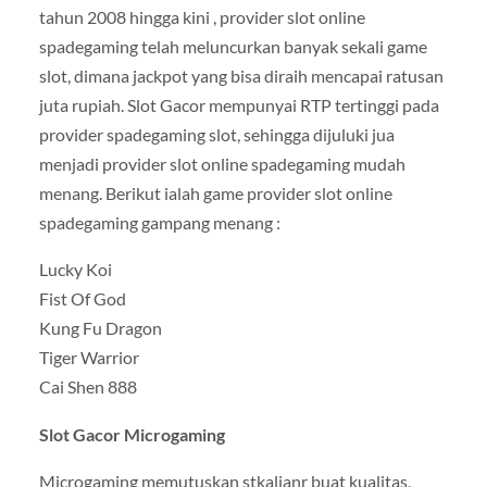
tahun 2008 hingga kini , provider slot online
spadegaming telah meluncurkan banyak sekali game
slot, dimana jackpot yang bisa diraih mencapai ratusan
juta rupiah. Slot Gacor mempunyai RTP tertinggi pada
provider spadegaming slot, sehingga dijuluki jua
menjadi provider slot online spadegaming mudah
menang. Berikut ialah game provider slot online
spadegaming gampang menang :
Lucky Koi
Fist Of God
Kung Fu Dragon
Tiger Warrior
Cai Shen 888
Slot Gacor Microgaming
Microgaming memutuskan stkalianr buat kualitas,