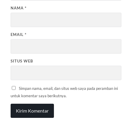
NAMA
*
EMAIL
*
SITUS WEB
Simpan nama, email, dan situs web saya pada peramban ini
untuk komentar saya berikutnya.