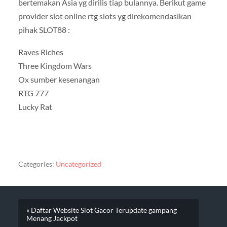
bertemakan Asia yg dirilis tiap bulannya. Berikut game
provider slot online rtg slots yg direkomendasikan
pihak SLOT88 :
Raves Riches
Three Kingdom Wars
Ox sumber kesenangan
RTG 777
Lucky Rat
Categories:
Uncategorized
« Daftar Website Slot Gacor Terupdate gampang
Menang Jackpot