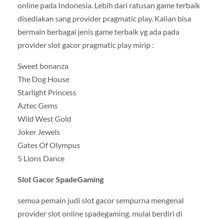
online pada Indonesia. Lebih dari ratusan game terbaik
disediakan sang provider pragmatic play. Kalian bisa
bermain berbagai jenis game terbaik yg ada pada
provider slot gacor pragmatic play mirip :
Sweet bonanza
The Dog House
Starlight Princess
Aztec Gems
Wild West Gold
Joker Jewels
Gates Of Olympus
5 Lions Dance
Slot Gacor SpadeGaming
semua pemain judi slot gacor sempurna mengenal
provider slot online spadegaming. mulai berdiri di