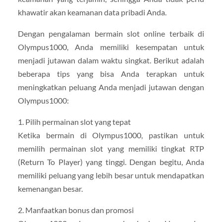
khawatir akan keamanan data pribadi Anda.
Dengan pengalaman bermain slot online terbaik di
Olympus1000, Anda memiliki kesempatan untuk
menjadi jutawan dalam waktu singkat. Berikut adalah
beberapa tips yang bisa Anda terapkan untuk
meningkatkan peluang Anda menjadi jutawan dengan
Olympus1000:
1. Pilih permainan slot yang tepat
Ketika bermain di Olympus1000, pastikan untuk
memilih permainan slot yang memiliki tingkat RTP
(Return To Player) yang tinggi. Dengan begitu, Anda
memiliki peluang yang lebih besar untuk mendapatkan
kemenangan besar.
2. Manfaatkan bonus dan promosi