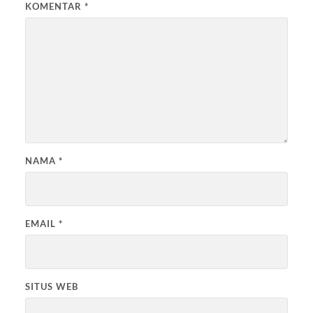
KOMENTAR
*
NAMA
*
EMAIL
*
SITUS WEB