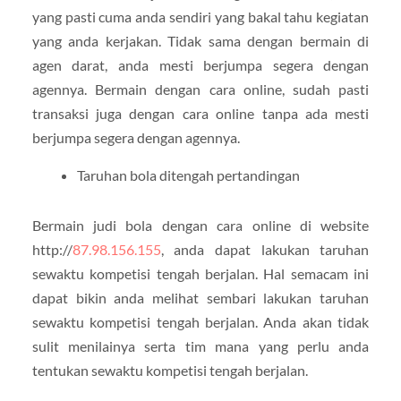
yang pasti cuma anda sendiri yang bakal tahu kegiatan
yang anda kerjakan. Tidak sama dengan bermain di
agen darat, anda mesti berjumpa segera dengan
agennya. Bermain dengan cara online, sudah pasti
transaksi juga dengan cara online tanpa ada mesti
berjumpa segera dengan agennya.
Taruhan bola ditengah pertandingan
Bermain judi bola dengan cara online di website
http://
87.98.156.155
, anda dapat lakukan taruhan
sewaktu kompetisi tengah berjalan. Hal semacam ini
dapat bikin anda melihat sembari lakukan taruhan
sewaktu kompetisi tengah berjalan. Anda akan tidak
sulit menilainya serta tim mana yang perlu anda
tentukan sewaktu kompetisi tengah berjalan.