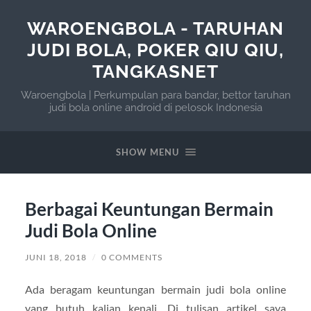
WAROENGBOLA - TARUHAN
JUDI BOLA, POKER QIU QIU,
TANGKASNET
Waroengbola | Perkumpulan para bandar, bettor taruhan
judi bola online android di pelosok Indonesia
SHOW MENU
Berbagai Keuntungan Bermain
Judi Bola Online
JUNI 18, 2018
/
0 COMMENTS
Ada beragam keuntungan bermain judi bola online
yang butuh kalian kenali. Di tulisan artikel saya