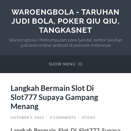
WAROENGBOLA - TARUHAN
JUDI BOLA, POKER QIU QIU,
TANGKASNET
Waroengbola | Perkumpulan para bandar, bettor taruhan
judi bola online android di pelosok Indonesia
SHOW MENU
Langkah Bermain Slot Di
Slot777 Supaya Gampang
Menang
OKTOBER 5, 2023
/
0 COMMENTS
/
STICKY
Langkah Bermain Slot Di Slot777 Supaya