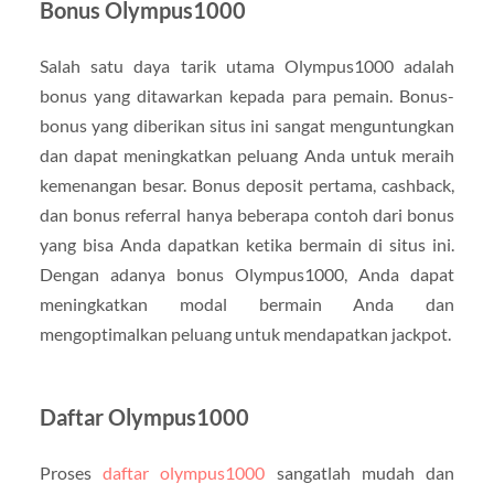
Bonus Olympus1000
Salah satu daya tarik utama Olympus1000 adalah
bonus yang ditawarkan kepada para pemain. Bonus-
bonus yang diberikan situs ini sangat menguntungkan
dan dapat meningkatkan peluang Anda untuk meraih
kemenangan besar. Bonus deposit pertama, cashback,
dan bonus referral hanya beberapa contoh dari bonus
yang bisa Anda dapatkan ketika bermain di situs ini.
Dengan adanya bonus Olympus1000, Anda dapat
meningkatkan modal bermain Anda dan
mengoptimalkan peluang untuk mendapatkan jackpot.
Daftar Olympus1000
Proses
daftar olympus1000
sangatlah mudah dan