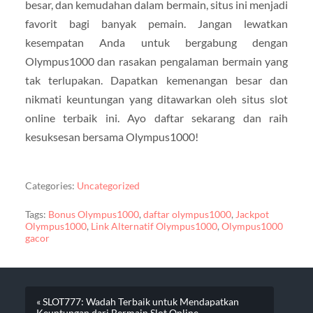
besar, dan kemudahan dalam bermain, situs ini menjadi
favorit bagi banyak pemain. Jangan lewatkan
kesempatan Anda untuk bergabung dengan
Olympus1000 dan rasakan pengalaman bermain yang
tak terlupakan. Dapatkan kemenangan besar dan
nikmati keuntungan yang ditawarkan oleh situs slot
online terbaik ini. Ayo daftar sekarang dan raih
kesuksesan bersama Olympus1000!
Categories:
Uncategorized
Tags:
Bonus Olympus1000
,
daftar olympus1000
,
Jackpot
Olympus1000
,
Link Alternatif Olympus1000
,
Olympus1000
gacor
« SLOT777: Wadah Terbaik untuk Mendapatkan
Keuntungan dari Bermain Slot Online