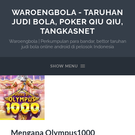
WAROENGBOLA - TARUHAN
JUDI BOLA, POKER QIU QIU,
TANGKASNET
Waroengbola | Perkumpulan para bandar, bettor taruhan
judi bola online android di pelosok Indonesia
SHOW MENU
Mengapa Olympus1000