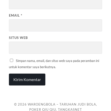
EMAIL
*
SITUS WEB
Simpan nama, email, dan situs web saya pada peramban ini
untuk komentar saya berikutnya.
© 2026
WAROENGBOLA – TARUHAN JUDI BOLA,
POKER QIU QIU, TANGKASNET