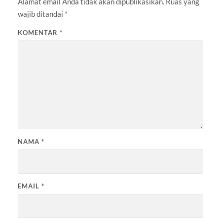
Alamat email Anda tidak akan dipublikasikan.
Ruas yang
wajib ditandai
*
KOMENTAR
*
NAMA
*
EMAIL
*