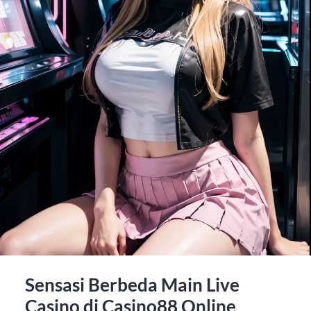
Sensasi Berbeda Main Live
Casino di Casino88 Online