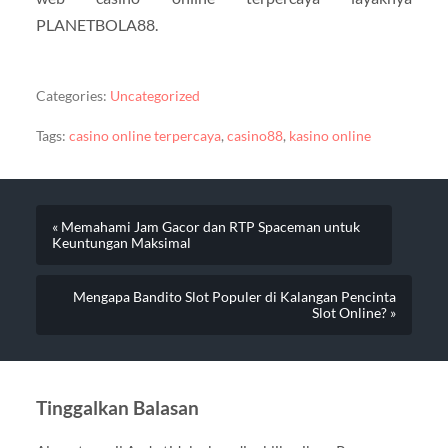
PLANETBOLA88.
Categories:
Uncategorized
Tags:
casino online terpercaya
,
casino88
,
kasino online
« Memahami Jam Gacor dan RTP Spaceman untuk
Keuntungan Maksimal
Mengapa Bandito Slot Populer di Kalangan Pencinta
Slot Online? »
Tinggalkan Balasan