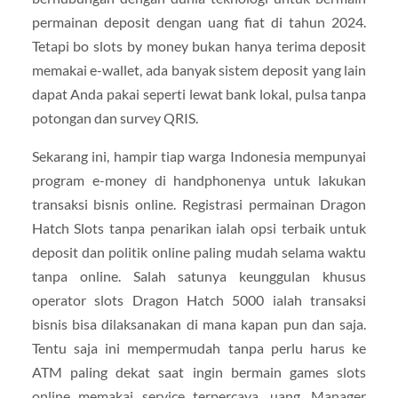
permainan deposit dengan uang fiat di tahun 2024.
Tetapi bo slots by money bukan hanya terima deposit
memakai e-wallet, ada banyak sistem deposit yang lain
dapat Anda pakai seperti lewat bank lokal, pulsa tanpa
potongan dan survey QRIS.
Sekarang ini, hampir tiap warga Indonesia mempunyai
program e-money di handphonenya untuk lakukan
transaksi bisnis online. Registrasi permainan Dragon
Hatch Slots tanpa penarikan ialah opsi terbaik untuk
deposit dan politik online paling mudah selama waktu
tanpa online. Salah satunya keunggulan khusus
operator slots Dragon Hatch 5000 ialah transaksi
bisnis bisa dilaksanakan di mana kapan pun dan saja.
Tentu saja ini mempermudah tanpa perlu harus ke
ATM paling dekat saat ingin bermain games slots
online memakai service terpercaya. uang. Manager