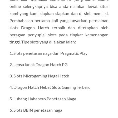
online selengkapnya bisa anda mainkan lewat situs
kami yang kami siapkan siapkan dan di sini. memiliki.
Pembahasan pertama kali yang tawarkan permainan
slots Dragon Hatch terbaik dan ditetapkan oleh
beragam penyuplai slots pada tingkat kemenangan
tinggi. Tipe slots yang dijajakan ialah:
1. Slots penetasan naga dari Pragmatic Play
2. Lensa lunak Dragon Hatch PG
3. Slots Microgaming Naga Hatch
4. Dragon Hatch Hebat Slots Gaming Terbaru
5. Lubang Habanero Penetasan Naga
6. Slots BBIN penetasan naga