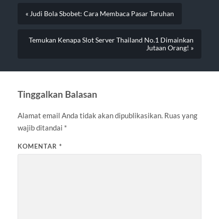
« Judi Bola Sbobet: Cara Membaca Pasar Taruhan
Temukan Kenapa Slot Server Thailand No.1 Dimainkan
Jutaan Orang! »
Tinggalkan Balasan
Alamat email Anda tidak akan dipublikasikan.
Ruas yang
wajib ditandai
*
KOMENTAR
*