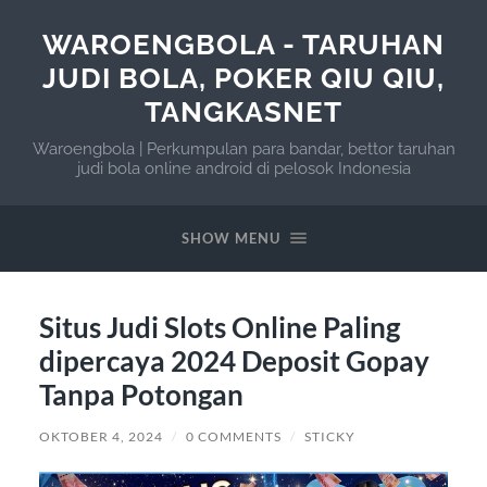
WAROENGBOLA - TARUHAN
JUDI BOLA, POKER QIU QIU,
TANGKASNET
Waroengbola | Perkumpulan para bandar, bettor taruhan
judi bola online android di pelosok Indonesia
SHOW MENU
Situs Judi Slots Online Paling
dipercaya 2024 Deposit Gopay
Tanpa Potongan
OKTOBER 4, 2024
/
0 COMMENTS
/
STICKY