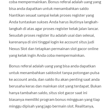
coba mempermainkan. Bonus referal adalah uang yang
bisa anda dapatkan untuk menambahkan saldo
Nantikan sesaat sampai kelak proses register yang
Anda tuntaskan sukses Anda harus ikutinya langkah-
langkah di atas agar proses register kelak jalan lancar.
Sesudah proses register itu adalah usai dan selesai,
karenanya di sini tinggal login ke account situs judi
Nexus Slot dan tetapkan permainan slot gacor online
yang kelak ingin Anda coba mempermainkan.
Bonus referal adalah uang yang bisa anda dapatkan
untuk menambahkan saldoslot tanpa potongan pulsa
ke account anda, dan saldo itu akan penting saat anda
berusaha keras dan mainkan slot yang terdapat. Bukan
hanya tambahan saldo, situs slot gacor saat ini
biasanya memiliki program bonus mingguan yang tiap
minggu dipisah yang jago bermain slot. Realitanya,