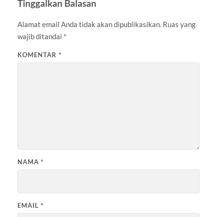
Tinggalkan Balasan
Alamat email Anda tidak akan dipublikasikan.
Ruas yang
wajib ditandai
*
KOMENTAR
*
NAMA
*
EMAIL
*