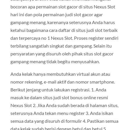
bocoran apa permainan slot gacor di situs Nexus Slot
hari ini dan pola permainan judi slot gacor agar
gampang menang, karenanya seterusnya Anda harus
ketahui bagaimana cara daftar di situs judi slot terbaik
dan terpercaya no 1 Nexus Slot. Proses register sendiri
terbilang sangatlah singkat dan gampang. Selain itu
persyaratan yang disuruh oleh pihak situs slot gacor
gampang menang tidak begitu menyusahkan.
Anda kelak hanya membutuhkan virtual akun atau
nomor rekening, e-mail aktif dan nomor smartphone.
Berikut jenjang untuk lakukan registrasi. 1. Anda
masuk ke dalam situs judi slot bonus online resmi
Nexus Slot 2. Jika Anda sudah berada di halaman situs,
seterusnya Anda tekan menu register 3. Anda isikan
semua data yang disuruh di formulir 4. Pastikan semua
data kelak sudah berisi dengan betul dan betul 5.