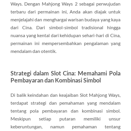
Ways. Dengan Mahjong Ways 2 sebagai perwujudan
terbaru dari permainan ini, Anda akan diajak untuk
menjelajahi dan menghargai warisan budaya yang kaya
dari Cina. Dari simbol-simbol tradisional hingga
nuansa yang kental dari kehidupan sehari-hari di Cina,
permainan ini mempersembahkan pengalaman yang
mendalam dan otentik.
Strategi dalam Slot Cina: Memahami Pola
Pembayaran dan Kombinasi Simbol
Di balik keindahan dan keajaiban Slot Mahjong Ways,
terdapat strategi dan pemahaman yang mendalam
tentang pola pembayaran dan kombinasi simbol.
Meskipun setiap putaran memiliki unsur
keberuntungan, namun pemahaman tentang