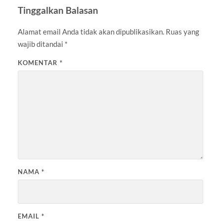
Tinggalkan Balasan
Alamat email Anda tidak akan dipublikasikan.
Ruas yang
wajib ditandai
*
KOMENTAR
*
NAMA
*
EMAIL
*