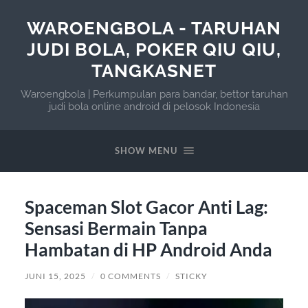
WAROENGBOLA - TARUHAN
JUDI BOLA, POKER QIU QIU,
TANGKASNET
Waroengbola | Perkumpulan para bandar, bettor taruhan
judi bola online android di pelosok Indonesia
SHOW MENU
Spaceman Slot Gacor Anti Lag:
Sensasi Bermain Tanpa
Hambatan di HP Android Anda
JUNI 15, 2025
/
0 COMMENTS
/
STICKY