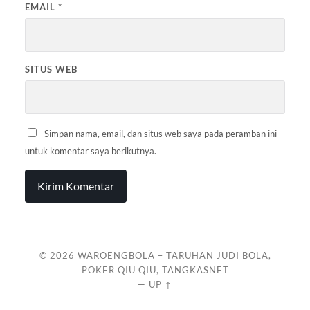
EMAIL
*
SITUS WEB
Simpan nama, email, dan situs web saya pada peramban ini
untuk komentar saya berikutnya.
© 2026
WAROENGBOLA – TARUHAN JUDI BOLA,
POKER QIU QIU, TANGKASNET
—
UP ↑