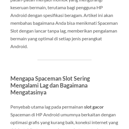
keseruan bermain, terutama bagi pengguna HP
Android dengan spesifikasi beragam. Artikel ini akan
membahas bagaimana Anda bisa menikmati Spaceman
Slot dengan lancar tanpa lag, memberikan pengalaman
bermain yang optimal di setiap jenis perangkat
Android.
Mengapa Spaceman Slot Sering
Mengalami Lag dan Bagaimana
Mengatasinya
Penyebab utama lag pada permainan
slot gacor
Spaceman di HP Android umumnya berkaitan dengan
optimasi grafis yang kurang baik, koneksi internet yang