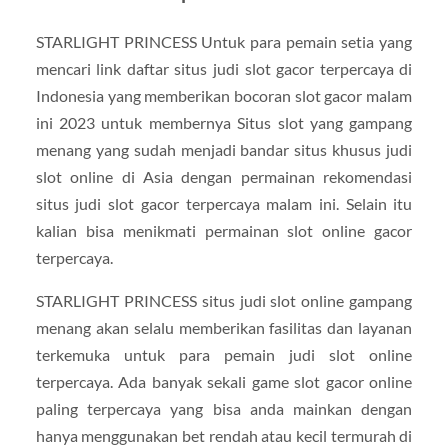
STARLIGHT PRINCESS Untuk para pemain setia yang
mencari link daftar situs judi slot gacor terpercaya di
Indonesia yang memberikan bocoran slot gacor malam
ini 2023 untuk membernya Situs slot yang gampang
menang yang sudah menjadi bandar situs khusus judi
slot online di Asia dengan permainan rekomendasi
situs judi slot gacor terpercaya malam ini. Selain itu
kalian bisa menikmati permainan slot online gacor
terpercaya.
STARLIGHT PRINCESS situs judi slot online gampang
menang akan selalu memberikan fasilitas dan layanan
terkemuka untuk para pemain judi slot online
terpercaya. Ada banyak sekali game slot gacor online
paling terpercaya yang bisa anda mainkan dengan
hanya menggunakan bet rendah atau kecil termurah di