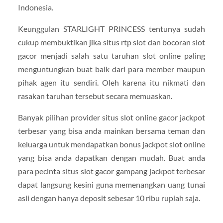
Indonesia.
Keunggulan STARLIGHT PRINCESS tentunya sudah
cukup membuktikan jika situs rtp slot dan bocoran slot
gacor menjadi salah satu taruhan slot online paling
menguntungkan buat baik dari para member maupun
pihak agen itu sendiri. Oleh karena itu nikmati dan
rasakan taruhan tersebut secara memuaskan.
Banyak pilihan provider situs slot online gacor jackpot
terbesar yang bisa anda mainkan bersama teman dan
keluarga untuk mendapatkan bonus jackpot slot online
yang bisa anda dapatkan dengan mudah. Buat anda
para pecinta situs slot gacor gampang jackpot terbesar
dapat langsung kesini guna memenangkan uang tunai
asli dengan hanya deposit sebesar 10 ribu rupiah saja.