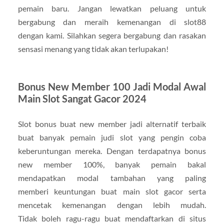
pemain baru. Jangan lewatkan peluang untuk
bergabung dan meraih kemenangan di slot88
dengan kami. Silahkan segera bergabung dan rasakan
sensasi menang yang tidak akan terlupakan!
Bonus New Member 100 Jadi Modal Awal
Main Slot Sangat Gacor 2024
Slot bonus buat new member jadi alternatif terbaik
buat banyak pemain judi slot yang pengin coba
keberuntungan mereka. Dengan terdapatnya bonus
new member 100%, banyak pemain bakal
mendapatkan modal tambahan yang paling
memberi keuntungan buat main slot gacor serta
mencetak kemenangan dengan lebih mudah.
Tidak boleh ragu-ragu buat mendaftarkan di situs