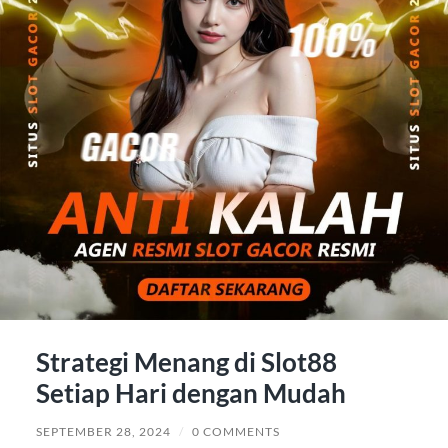
Strategi Menang di Slot88
Setiap Hari dengan Mudah
SEPTEMBER 28, 2024
/
0 COMMENTS