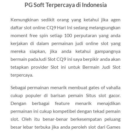
PG Soft Terpercaya di Indonesia
Kemungkinan sedikit orang yang ketahui jika agen
daftar slot online CQ9 Hari Ini sedang melangsungkan
moment free spin setiap 100 perputaran yang anda
kerjakan di dalam permainan judi online slot yang
mereka siapkan, jika anda ketahui gampangnya
bermain padaJudi Slot CQ9 ini saya berpikir anda akan
tetapkan provider Slot ini untuk Bermain Judi Slot
terpercaya.
Sebagai permainan menarik membuat gates of vahalla
cukup populer di barisan pemain Situs slot gacor.
Dengan berbagai feature menarik menajdikan
permainan ini cukup kompetibel dengan tekad pemain
slot. Oleh itu benar-benar berkesempatan peluang
besar lebar terbuka jika anda peroleh slot dari Games