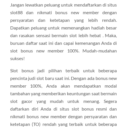
Jangan lewatkan peluang untuk mendaftarkan di situs
slot88 dan nikmati bonus new member dengan
persyaratan dan ketetapan yang lebih rendah.
Dapatkan peluang untuk memenangkan hadiah besar
dan rasakan sensasi bermain slot lebih hebat . Maka,
buruan daftar saat ini dan capai kemenangan Anda di
slot bonus new member 100%. Mudah-mudahan
sukses!
Slot bonus jadi pilihan terbaik untuk beberapa
pencinta judi slot baru saat ini. Dengan ada bonus new
member 100%, Anda akan mendapatkan modal
tambahan yang memberikan keuntungan saat bermain
slot gacor yang mudah untuk menang. Segera
daftarkan diri Anda di situs slot bonus resmi dan
nikmati bonus new member dengan persyaratan dan
ketetapan (TO) rendah yang terbaik untuk beberapa