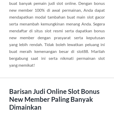
buat banyak pemain judi slot online. Dengan bonus
new member 100% di awal permainan, Anda dapat
mendapatkan modal tambahan buat main slot gacor
serta menambah kemungkinan menang Anda. Segera
mendaftar di situs slot resmi serta dapatkan bonus
new member dengan prasyarat serta keputusan
yang lebih rendah. Tidak boleh lewatkan peluang ini
buat meraih kemenangan besar di slot88. Marilah
bergabung saat ini serta nikmati permainan slot
yang memikat!
Barisan Judi Online Slot Bonus
New Member Paling Banyak
Dimainkan