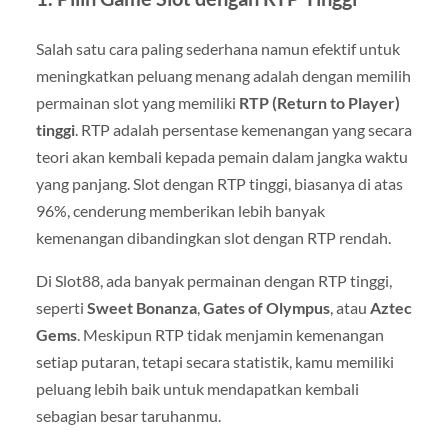
Salah satu cara paling sederhana namun efektif untuk
meningkatkan peluang menang adalah dengan memilih
permainan slot yang memiliki
RTP (Return to Player)
tinggi
. RTP adalah persentase kemenangan yang secara
teori akan kembali kepada pemain dalam jangka waktu
yang panjang. Slot dengan RTP tinggi, biasanya di atas
96%, cenderung memberikan lebih banyak
kemenangan dibandingkan slot dengan RTP rendah.
Di Slot88, ada banyak permainan dengan RTP tinggi,
seperti
Sweet Bonanza
,
Gates of Olympus
, atau
Aztec
Gems
. Meskipun RTP tidak menjamin kemenangan
setiap putaran, tetapi secara statistik, kamu memiliki
peluang lebih baik untuk mendapatkan kembali
sebagian besar taruhanmu.