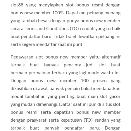
slot88 yang menyiapkan slot bonus resmi dengan
bonus new member 100%. Dapatkan peluang menang
yang tambah besar dengan punya bonus new member
secara Terms and Conditions (TO) rendah yang terbaik
buat pendaftar baru. Tidak boleh lewatkan peluang ini
serta segera mendaftar saat ini pun!
Penawaran slot bonus new member yaitu alternatif
terbaik buat banyak pencinta judi slot buat
bermain permainan terbaru yang lagi mode waktu ini.
Dengan bonus new member 100 prosen yang
dikasihkan di awal, banyak pemain bakal mendapatkan
modal tambahan yang penting buat main slot gacor
yang mudah dimenangi. Daftar saat ini pun di situs slot
bonus resmi serta dapatkan bonus new member
dengan prasyarat serta keputusan (TO) rendah yang
terbaik buat banyak pendaftar baru. Dengan