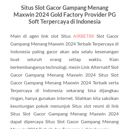
Situs Slot Gacor Gampang Menang
Maxwin 2024 Gold Factory Provider PG
Soft Terpercaya di Indonesia
Main di agen link slot Situs
AIRBET88
Slot Gacor
Gampang Menang Maxwin 2024 Terbaik Terpercaya di
Indonesia paling gacor akan ada selalu kesenangan
buat seluruh orang setiap waktu. Kian
berkembanganya technologi, mesin Link Alternatif Slot
Gacor Gampang Menang Maxwin 2024 Situs Slot
Gacor Gampang Menang Maxwin 2024 Terbaik serta
Terpercaya di Indonesia sekarang bisa dijangkau
ringan, hanya gunakan internet. Silahkan kita saksikan
keuntungan pokok menunjuk Situs slot resmi di link
Situs Slot Gacor Gampang Menang Maxwin 2024
dapat dipercaya Situs Slot Gacor Gampang Menang