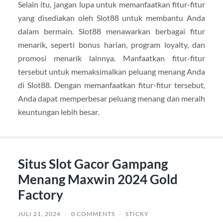
Selain itu, jangan lupa untuk memanfaatkan fitur-fitur
yang disediakan oleh Slot88 untuk membantu Anda
dalam bermain. Slot88 menawarkan berbagai fitur
menarik, seperti bonus harian, program loyalty, dan
promosi menarik lainnya. Manfaatkan fitur-fitur
tersebut untuk memaksimalkan peluang menang Anda
di Slot88. Dengan memanfaatkan fitur-fitur tersebut,
Anda dapat memperbesar peluang menang dan meraih
keuntungan lebih besar.
Situs Slot Gacor Gampang
Menang Maxwin 2024 Gold
Factory
JULI 21, 2024
/
0 COMMENTS
/
STICKY