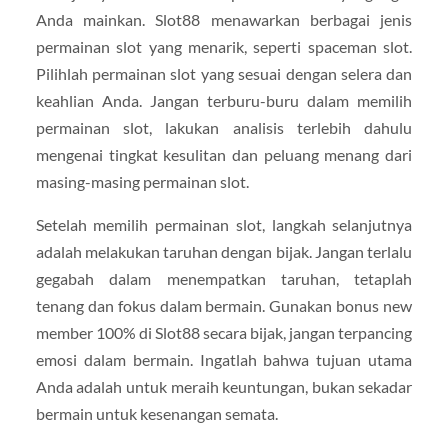
Anda mainkan. Slot88 menawarkan berbagai jenis
permainan slot yang menarik, seperti spaceman slot.
Pilihlah permainan slot yang sesuai dengan selera dan
keahlian Anda. Jangan terburu-buru dalam memilih
permainan slot, lakukan analisis terlebih dahulu
mengenai tingkat kesulitan dan peluang menang dari
masing-masing permainan slot.
Setelah memilih permainan slot, langkah selanjutnya
adalah melakukan taruhan dengan bijak. Jangan terlalu
gegabah dalam menempatkan taruhan, tetaplah
tenang dan fokus dalam bermain. Gunakan bonus new
member 100% di Slot88 secara bijak, jangan terpancing
emosi dalam bermain. Ingatlah bahwa tujuan utama
Anda adalah untuk meraih keuntungan, bukan sekadar
bermain untuk kesenangan semata.