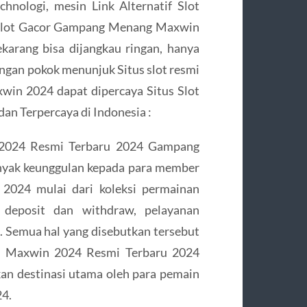
hnologi, mesin Link Alternatif Slot
Slot Gacor Gampang Menang Maxwin
ekarang bisa dijangkau ringan, hanya
ungan pokok menunjuk Situs slot resmi
win 2024 dapat dipercaya Situs Slot
n Terpercaya di Indonesia :
2024 Resmi Terbaru 2024 Gampang
yak keunggulan kepada para member
2024 mulai dari koleksi permainan
n deposit dan withdraw, pelayanan
i. Semua hal yang disebutkan tersebut
 Maxwin 2024 Resmi Terbaru 2024
n destinasi utama oleh para pemain
24.