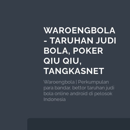
WAROENGBOLA
- TARUHAN JUDI
BOLA, POKER
QIU QIU,
TANGKASNET
Waroengbola | Perkumpulan
para bandar, bettor taruhan judi
bola online android di pelosok
Indonesia