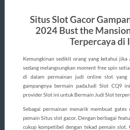
Situs Slot Gacor Gamp
2024 Bust the Mansion
Terpercaya di 
Kemungkinan sedikit orang yang ketahui jika 
sedang melangsungkan moment free spin setia
di dalam permainan judi online slot yang 
gampangnya bermain padaJudi Slot CQ9 ini
provider Slot ini untuk Bermain Judi Slot terper
Sebagai permainan menarik membuat gates o
pemain Situs slot gacor. Dengan berbagai feat
cukup kompetibel dengan tekad pemain slot. 