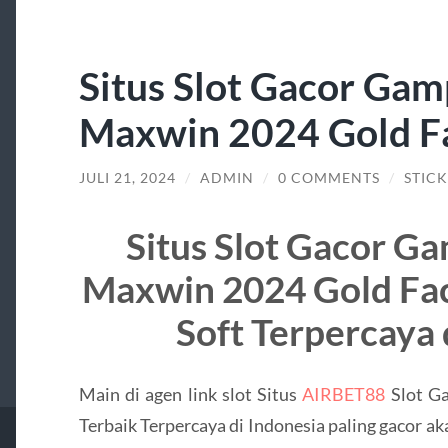
Situs Slot Gacor Ga
Maxwin 2024 Gold F
JULI 21, 2024
/
ADMIN
/
0 COMMENTS
/
STIC
Situs Slot Gacor 
Maxwin 2024 Gold Fac
Soft Terpercaya 
Main di agen link slot Situs
AIRBET88
Slot G
Terbaik Terpercaya di Indonesia paling gacor a