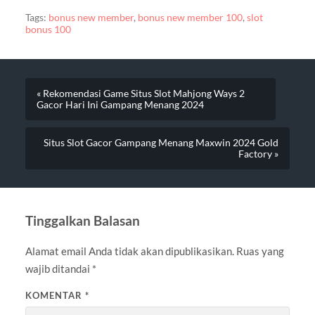
Tags:
bonus new member
,
bonus new member 100
,
slot
bonus 100
« Rekomendasi Game Situs Slot Mahjong Ways 2
Gacor Hari Ini Gampang Menang 2024
Situs Slot Gacor Gampang Menang Maxwin 2024 Gold
Factory »
Tinggalkan Balasan
Alamat email Anda tidak akan dipublikasikan.
Ruas yang
wajib ditandai
*
KOMENTAR
*