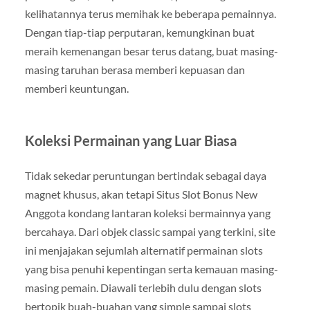
kelihatannya terus memihak ke beberapa pemainnya.
Dengan tiap-tiap perputaran, kemungkinan buat
meraih kemenangan besar terus datang, buat masing-
masing taruhan berasa memberi kepuasan dan
memberi keuntungan.
Koleksi Permainan yang Luar Biasa
Tidak sekedar peruntungan bertindak sebagai daya
magnet khusus, akan tetapi Situs Slot Bonus New
Anggota kondang lantaran koleksi bermainnya yang
bercahaya. Dari objek classic sampai yang terkini, site
ini menjajakan sejumlah alternatif permainan slots
yang bisa penuhi kepentingan serta kemauan masing-
masing pemain. Diawali terlebih dulu dengan slots
bertopik buah-buahan yang simple sampai slots