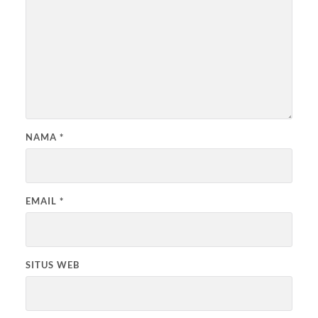
NAMA
*
EMAIL
*
SITUS WEB