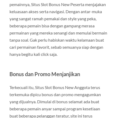
pemainnya, Situs Slot Bonus New Peserta menjajakan
keluasaan akses serta navigasi. Dengan antar-muka
yang sangat ramah pemakai dan style yang peka,
beberapa pemain bisa dengan gampang merasa
permainan yang mereka senangi dan memulai bermain
tanpa soal. Gak perlu habiskan waktu kelamaan buat
cari permainan favorit, sebab semuanya siap dengan
hanya begitu kali click saja.
Bonus dan Promo Menjanjikan
Terkecuali itu, Situs Slot Bonus New Anggota terus
terkemuka dipicu bonus dan promo mengagumkan
yang dijualnya. Dimulai di bonus selamat ada buat
beberapa pemain anyar sampai program kesetiaan
buat beberapa pelanggan teratur, site ini terus