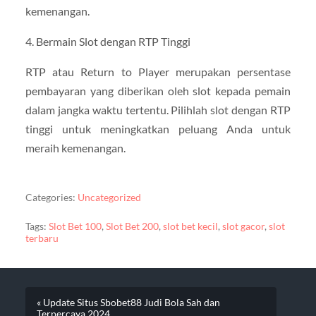
kemenangan.
4. Bermain Slot dengan RTP Tinggi
RTP atau Return to Player merupakan persentase
pembayaran yang diberikan oleh slot kepada pemain
dalam jangka waktu tertentu. Pilihlah slot dengan RTP
tinggi untuk meningkatkan peluang Anda untuk
meraih kemenangan.
Categories:
Uncategorized
Tags:
Slot Bet 100
,
Slot Bet 200
,
slot bet kecil
,
slot gacor
,
slot
terbaru
« Update Situs Sbobet88 Judi Bola Sah dan
Terpercaya 2024