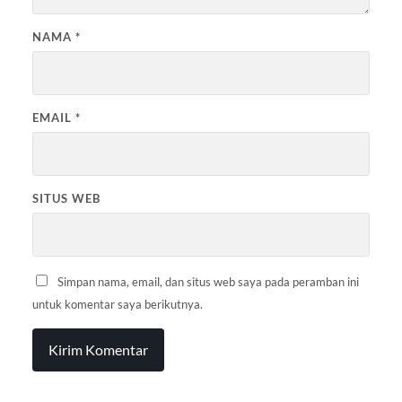
NAMA
*
EMAIL
*
SITUS WEB
Simpan nama, email, dan situs web saya pada peramban ini
untuk komentar saya berikutnya.