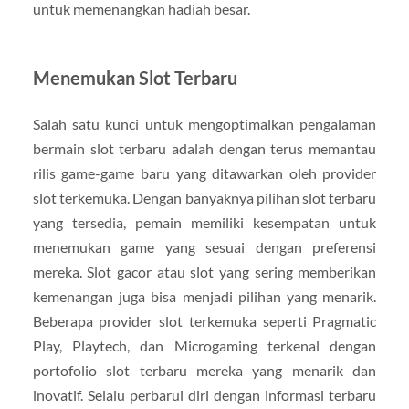
untuk memenangkan hadiah besar.
Menemukan Slot Terbaru
Salah satu kunci untuk mengoptimalkan pengalaman
bermain slot terbaru adalah dengan terus memantau
rilis game-game baru yang ditawarkan oleh provider
slot terkemuka. Dengan banyaknya pilihan slot terbaru
yang tersedia, pemain memiliki kesempatan untuk
menemukan game yang sesuai dengan preferensi
mereka. Slot gacor atau slot yang sering memberikan
kemenangan juga bisa menjadi pilihan yang menarik.
Beberapa provider slot terkemuka seperti Pragmatic
Play, Playtech, dan Microgaming terkenal dengan
portofolio slot terbaru mereka yang menarik dan
inovatif. Selalu perbarui diri dengan informasi terbaru