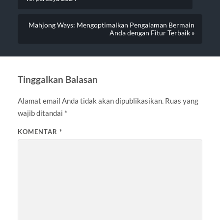
Mahjong Ways: Mengoptimalkan Pengalaman Bermain
Anda dengan Fitur Terbaik »
Tinggalkan Balasan
Alamat email Anda tidak akan dipublikasikan.
Ruas yang
wajib ditandai
*
KOMENTAR
*