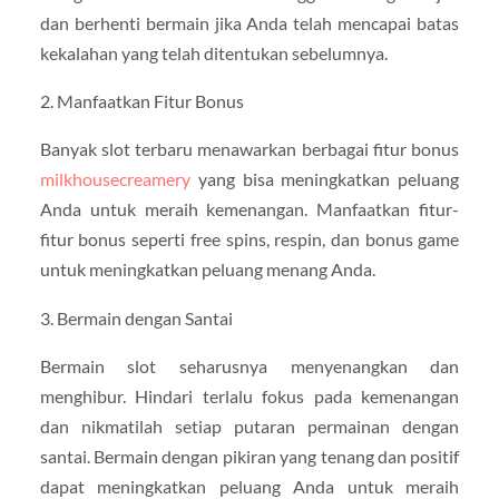
dan berhenti bermain jika Anda telah mencapai batas
kekalahan yang telah ditentukan sebelumnya.
2. Manfaatkan Fitur Bonus
Banyak slot terbaru menawarkan berbagai fitur bonus
milkhousecreamery
yang bisa meningkatkan peluang
Anda untuk meraih kemenangan. Manfaatkan fitur-
fitur bonus seperti free spins, respin, dan bonus game
untuk meningkatkan peluang menang Anda.
3. Bermain dengan Santai
Bermain slot seharusnya menyenangkan dan
menghibur. Hindari terlalu fokus pada kemenangan
dan nikmatilah setiap putaran permainan dengan
santai. Bermain dengan pikiran yang tenang dan positif
dapat meningkatkan peluang Anda untuk meraih