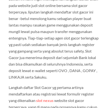
pada website judi slot online bersama slot gacor
terpercaya. liputan langkah mendaftar slot gacor ini
benar -betul menolong kamu sebagian player buat
lantas mampu rasakan game menggunakan deposit
mungil lewat pulsa maupun transfer menggunakan
entengnya. Tiap-tiap-setiap agen slot gacor terlengkap
yg pasti udah sediakan banyak jenis langkah register
yang gampang serta yang absolut terus safety. Slot
Gacor jua menerima deposit dari sejumlah Bank lokal
dan bisa dikamulkan di seluruhnya Indonesia, serta
deposit lewat e-wallet seperti OVO , DANA , GOPAY ,
LINKAJA serta Sakuku.
Langkah daftar Slot Gacor yg pertama artinya
mendaftarkan atau registrasi lewat formulir register
yang dikenalkan
slot nexus
website slot gacor
terpercaya. yang di mana pada prosesnya kamu cukup