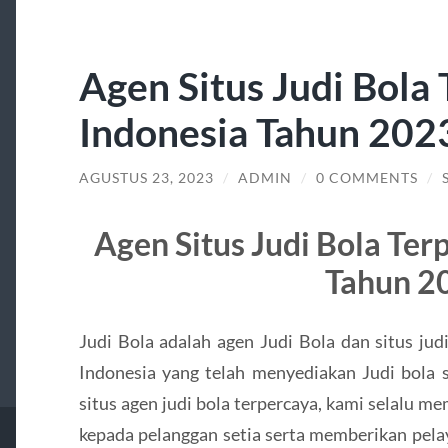
Agen Situs Judi Bola 
Indonesia Tahun 202
AGUSTUS 23, 2023
/
ADMIN
/
0 COMMENTS
/
Agen Situs Judi Bola Ter
Tahun 2
Judi Bola adalah agen Judi Bola dan situs jud
Indonesia yang telah menyediakan Judi bola s
situs agen judi bola terpercaya, kami selalu
kepada pelanggan setia serta memberikan pela