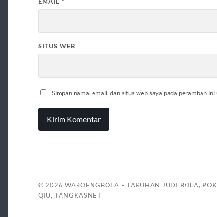
EMAIL
*
SITUS WEB
Simpan nama, email, dan situs web saya pada peramban ini
© 2026
WAROENGBOLA – TARUHAN JUDI BOLA, POK
QIU, TANGKASNET