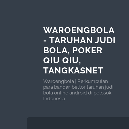
WAROENGBOLA
- TARUHAN JUDI
BOLA, POKER
QIU QIU,
TANGKASNET
Waroengbola | Perkumpulan
para bandar, bettor taruhan judi
bola online android di pelosok
Indonesia