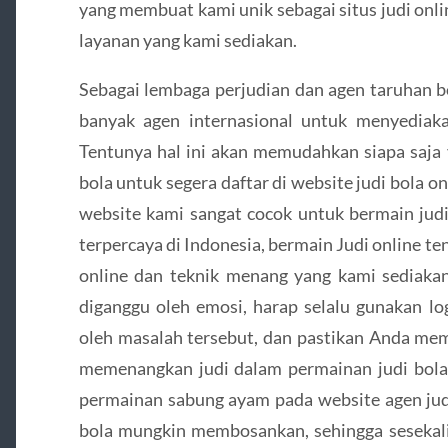
yang membuat kami unik sebagai situs judi online
layanan yang kami sediakan.
Sebagai lembaga perjudian dan agen taruhan b
banyak agen internasional untuk menyediaka
Tentunya hal ini akan memudahkan siapa saja 
bola untuk segera daftar di website judi bola on
website kami sangat cocok untuk bermain judi 
terpercaya di Indonesia, bermain Judi online t
online dan teknik menang yang kami sediakan
diganggu oleh emosi, harap selalu gunakan log
oleh masalah tersebut, dan pastikan Anda memi
memenangkan judi dalam permainan judi bola
permainan sabung ayam pada website agen judi
bola mungkin membosankan, sehingga sesekali 