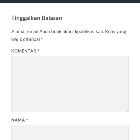
Tinggalkan Balasan
Alamat email Anda tidak akan dipublikasikan.
Ruas yang
wajib ditandai
*
KOMENTAR
*
NAMA
*