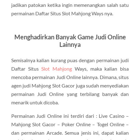
jadikan patokan ketika ingin memenangkan salah satu
permainan Daftar Situs Slot Mahjong Ways nya.
Menghadirkan Banyak Game Judi Online
Lainnya
Semisalnya kalian kurang puas dengan permainan judi
Daftar Situs
Slot Mahjong
Ways, maka kalian bisa
mencoba permainan Judi Online lainnya. Dimana, situs
agen judi Mahjong Slot Gacor juga sudah menyediakan
permainan Judi Online yang terbilang banyak dan
menarik untuk dicoba.
Permainan Judi Online ini terdiri dari : Live Casino –
Mahjong Slot Gacor – Poker Online – Togel Online –
dan permainan Arcade. Semua jenis ini, dapat kalian