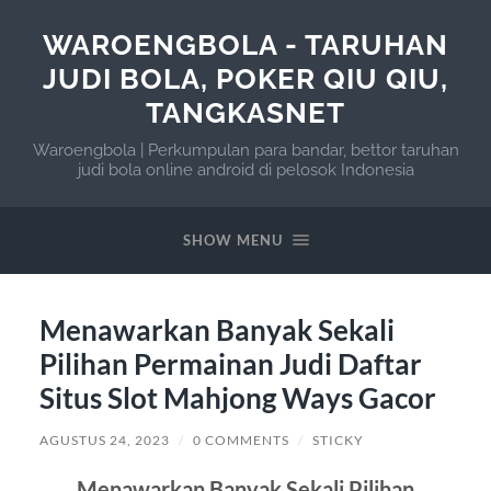
WAROENGBOLA - TARUHAN
JUDI BOLA, POKER QIU QIU,
TANGKASNET
Waroengbola | Perkumpulan para bandar, bettor taruhan
judi bola online android di pelosok Indonesia
SHOW MENU
Menawarkan Banyak Sekali
Pilihan Permainan Judi Daftar
Situs Slot Mahjong Ways Gacor
AGUSTUS 24, 2023
/
0 COMMENTS
/
STICKY
Menawarkan Banyak Sekali Pilihan