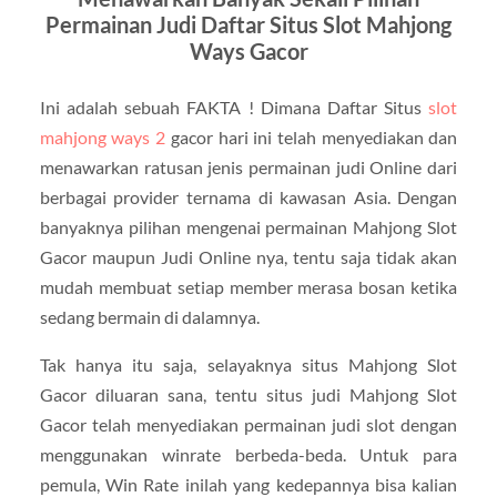
Permainan Judi Daftar Situs Slot Mahjong
Ways Gacor
Ini adalah sebuah FAKTA ! Dimana Daftar Situs
slot
mahjong ways 2
gacor hari ini telah menyediakan dan
menawarkan ratusan jenis permainan judi Online dari
berbagai provider ternama di kawasan Asia. Dengan
banyaknya pilihan mengenai permainan Mahjong Slot
Gacor maupun Judi Online nya, tentu saja tidak akan
mudah membuat setiap member merasa bosan ketika
sedang bermain di dalamnya.
Tak hanya itu saja, selayaknya situs Mahjong Slot
Gacor diluaran sana, tentu situs judi Mahjong Slot
Gacor telah menyediakan permainan judi slot dengan
menggunakan winrate berbeda-beda. Untuk para
pemula, Win Rate inilah yang kedepannya bisa kalian