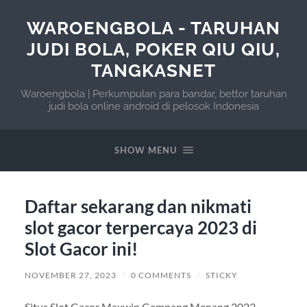
WAROENGBOLA - TARUHAN
JUDI BOLA, POKER QIU QIU,
TANGKASNET
Waroengbola | Perkumpulan para bandar, bettor taruhan
judi bola online android di pelosok Indonesia
SHOW MENU
Daftar sekarang dan nikmati
slot gacor terpercaya 2023 di
Slot Gacor ini!
NOVEMBER 27, 2023
/
0 COMMENTS
/
STICKY
Situs Slot Gacor Maxwin Gampang Menang 2023