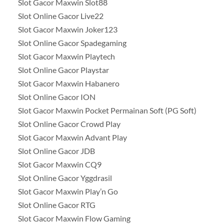
Slot Gacor Maxwin Slot88
Slot Online Gacor Live22
Slot Gacor Maxwin Joker123
Slot Online Gacor Spadegaming
Slot Gacor Maxwin Playtech
Slot Online Gacor Playstar
Slot Gacor Maxwin Habanero
Slot Online Gacor ION
Slot Gacor Maxwin Pocket Permainan Soft (PG Soft)
Slot Online Gacor Crowd Play
Slot Gacor Maxwin Advant Play
Slot Online Gacor JDB
Slot Gacor Maxwin CQ9
Slot Online Gacor Yggdrasil
Slot Gacor Maxwin Play’n Go
Slot Online Gacor RTG
Slot Gacor Maxwin Flow Gaming