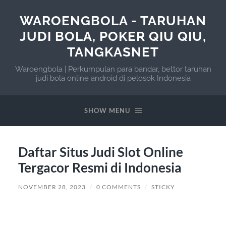
WAROENGBOLA - TARUHAN
JUDI BOLA, POKER QIU QIU,
TANGKASNET
Waroengbola | Perkumpulan para bandar, bettor taruhan
judi bola online android di pelosok Indonesia
SHOW MENU
Daftar Situs Judi Slot Online
Tergacor Resmi di Indonesia
NOVEMBER 28, 2023
/
0 COMMENTS
/
STICKY