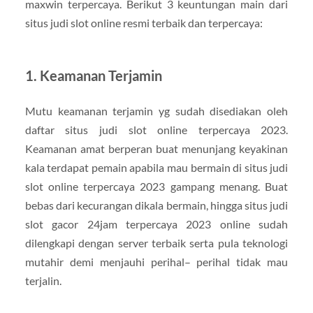
maxwin terpercaya. Berikut 3 keuntungan main dari
situs judi slot online resmi terbaik dan terpercaya:
1. Keamanan Terjamin
Mutu keamanan terjamin yg sudah disediakan oleh
daftar situs judi slot online terpercaya 2023.
Keamanan amat berperan buat menunjang keyakinan
kala terdapat pemain apabila mau bermain di situs judi
slot online terpercaya 2023 gampang menang. Buat
bebas dari kecurangan dikala bermain, hingga situs judi
slot gacor 24jam terpercaya 2023 online sudah
dilengkapi dengan server terbaik serta pula teknologi
mutahir demi menjauhi perihal– perihal tidak mau
terjalin.